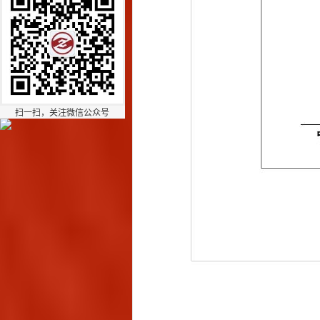
扫一扫，关注微信公众号