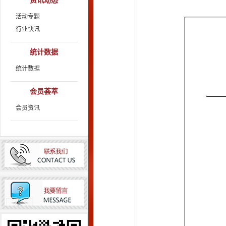
资讯动态
活动专题
行业快讯
统计数据
统计数据
会员荟萃
会员资讯