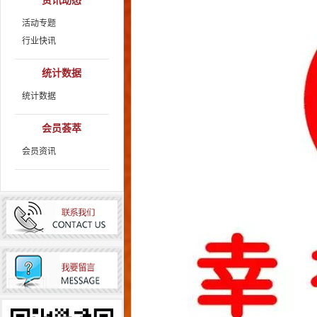
资讯动态
活动专题
行业快讯
统计数据
统计数据
会员荟萃
会员资讯