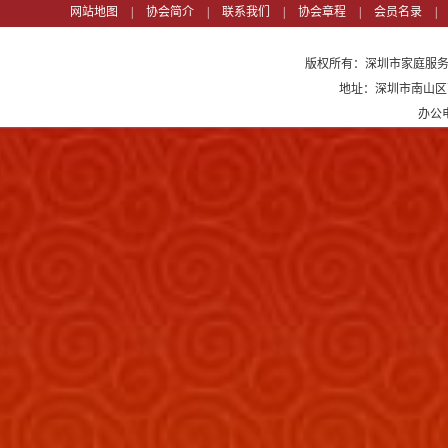
网站地图
|
协会简介
|
联系我们
|
协会章程
|
会员名录
|
版权所有：深圳市家庭服务
地址：深圳市南山区高
办公电