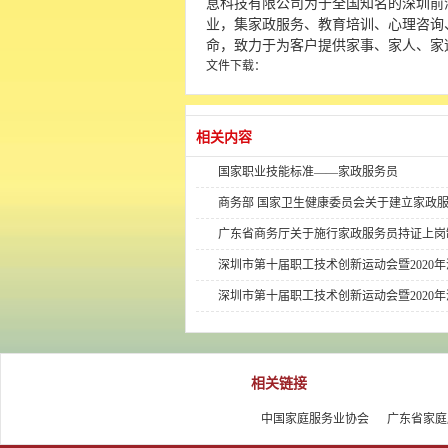
息科技有限公司为于全国知名的深圳前
业，集家政服务、教育培训、心理咨询
命，致力于为客户提供家事、家人、家
文件下载：
相关内容
国家职业技能标准——家政服务员
商务部 国家卫生健康委员会关于建立家政
广东省商务厅关于施行家政服务员持证上岗
深圳市第十届职工技术创新运动会暨2020年
深圳市第十届职工技术创新运动会暨2020年
相关链接
中国家庭服务业协会
广东省家庭